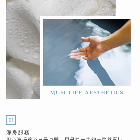
MUSI LIFE AESTHETICS
01
淨身服務
用心洗淨的不只是身體，更是這一生的辛勞與牽掛。