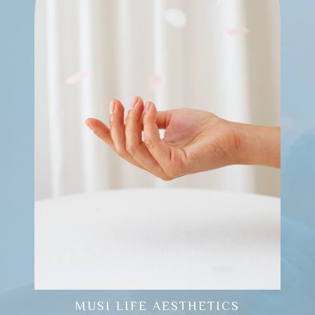
MUSI LIFE AESTHETICS