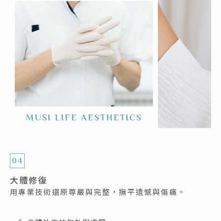
MUSI LIFE AESTHETICS
04
大體修復
用專業技術還原尊嚴與完整，撫平遺憾與傷痛。